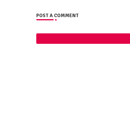
POST A COMMENT